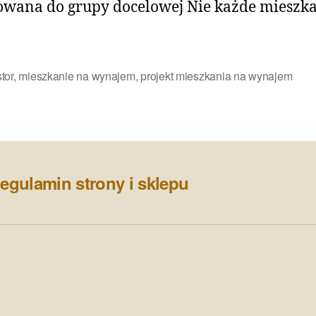
wana do grupy docelowej Nie każde mieszk
tor
,
mieszkanie na wynajem
,
projekt mieszkania na wynajem
egulamin strony i sklepu