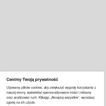
Cenimy Twoją prywatność
Używamy plików cookies, aby zwiększyć wygodę korzystania z
naszej strony, wyświetlać spersonalizowane treści i reklamy
oraz analizować ruch. Klikając „Akceptuj wszystkie”, wyrażasz
zgodę na ich użycie.