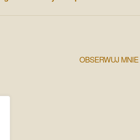
OBSERWUJ MNIE