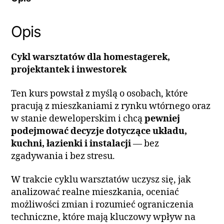
Opis
Cykl warsztatów dla homestagerek,
projektantek i inwestorek
Ten kurs powstał z myślą o osobach, które
pracują z mieszkaniami z rynku wtórnego oraz
w stanie deweloperskim i chcą
pewniej
podejmować decyzje dotyczące układu,
kuchni, łazienki i instalacji
— bez
zgadywania i bez stresu.
W trakcie cyklu warsztatów uczysz się, jak
analizować realne mieszkania, oceniać
możliwości zmian i rozumieć ograniczenia
techniczne, które mają kluczowy wpływ na