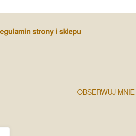
egulamin strony i sklepu
OBSERWUJ MNIE