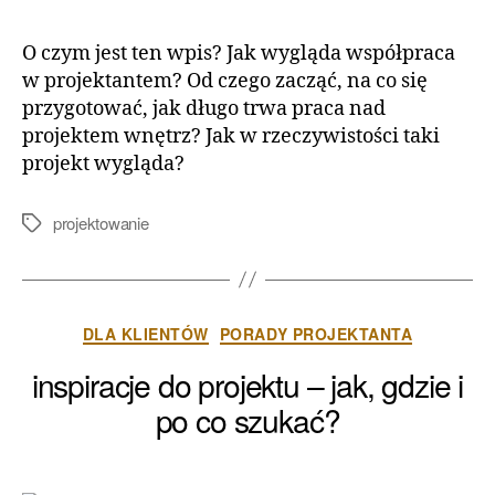
O czym jest ten wpis? Jak wygląda współpraca
w projektantem? Od czego zacząć, na co się
przygotować, jak długo trwa praca nad
projektem wnętrz? Jak w rzeczywistości taki
projekt wygląda?
projektowanie
Tagi
Kategorie
DLA KLIENTÓW
PORADY PROJEKTANTA
inspiracje do projektu – jak, gdzie i
po co szukać?