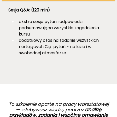
Sesja Q&A: (120 min)
ekstra sesja pytań i odpowiedzi
podsumowująca wszystkie zagadnienia
kursu
dodatkowy czas na zadanie wszystkich
nurtujących Cię pytań - na luzie i w
swobodnej atmosferze
To szkolenie oparte na pracy warsztatowej
— zdobywasz wiedzę poprzez
analizę
przykładów, zadania i wspólne omawianie