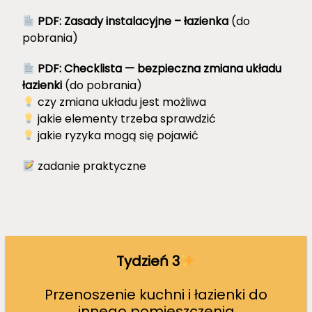
PDF: Zasady instalacyjne – łazienka
(do
pobrania)
PDF:
Checklista — bezpieczna zmiana układu
łazienki
(do pobrania)
czy zmiana układu jest możliwa
jakie elementy trzeba sprawdzić
jakie ryzyka mogą się pojawić
zadanie praktyczne
Tydzień 3
Przenoszenie kuchni i łazienki do
innego pomieszczenia