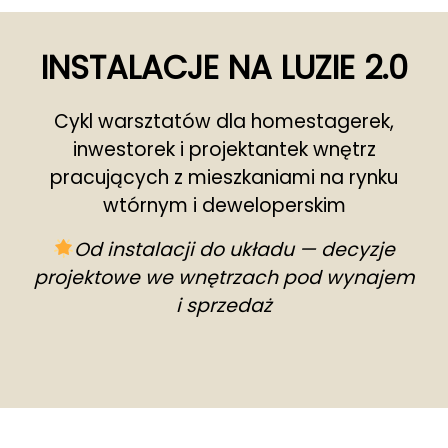
INSTALACJE NA LUZIE 2.0
Cykl warsztatów dla homestagerek,
inwestorek i projektantek wnętrz
pracujących z mieszkaniami na rynku
wtórnym i deweloperskim
Od instalacji do układu — decyzje
projektowe we wnętrzach pod wynajem
i sprzedaż