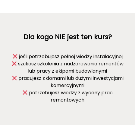
Dla kogo NIE jest ten kurs?
jeśli potrzebujesz pełnej wiedzy instalacyjnej
szukasz szkolenia z nadzorowania remontów
lub pracy z ekipami budowlanymi
pracujesz z domami lub dużymi inwestycjami
komercyjnymi
potrzebujesz wiedzy z wyceny prac
remontowych