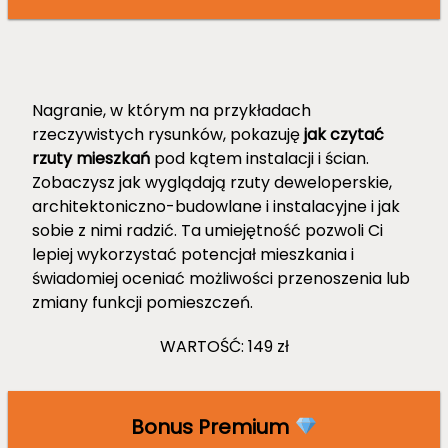
Nagranie, w którym na przykładach
rzeczywistych rysunków, pokazuję
jak czytać
rzuty mieszkań
pod kątem instalacji i ścian.
Zobaczysz jak wyglądają rzuty deweloperskie,
architektoniczno-budowlane i instalacyjne i jak
sobie z nimi radzić. Ta umiejętność pozwoli Ci
lepiej wykorzystać potencjał mieszkania i
świadomiej oceniać możliwości przenoszenia lub
zmiany funkcji pomieszczeń.
WARTOŚĆ: 149 zł
Bonus Premium