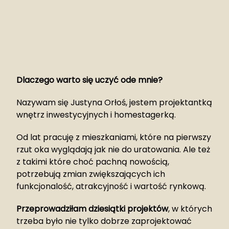
Dlaczego warto się uczyć ode mnie?
Nazywam się Justyna Orłoś, jestem projektantką
wnętrz inwestycyjnych i homestagerką.
Od lat pracuję z mieszkaniami, które na pierwszy
rzut oka wyglądają jak nie do uratowania. Ale też
z takimi które choć pachną nowością,
potrzebują zmian zwiększających ich
funkcjonalość, atrakcyjność i wartość rynkową.
Przeprowadziłam dziesiątki projektów
, w których
trzeba było nie tylko dobrze zaprojektować