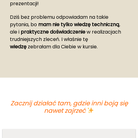
prezentacji!
Dziś bez problemu odpowiadam na takie
pytania, bo
mam nie tylko wiedzę techniczną
,
ale i
praktyczne doświadczenie
w realizacjach
trudniejszych zleceń. I właśnie tę
wiedzę
zebrałam dla Ciebie w kursie.
Zacznij działać tam, gdzie inni boją się
nawet zajrzeć