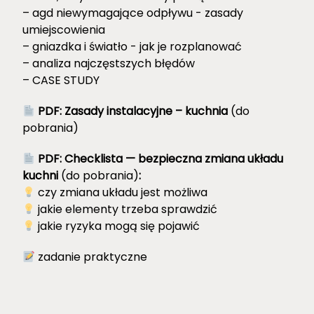
– agd niewymagające odpływu - zasady
umiejscowienia
– gniazdka i światło - jak je rozplanować
– analiza najczęstszych błędów
– CASE STUDY
PDF: Zasady instalacyjne – kuchnia
(do
pobrania)
PDF: Checklista — bezpieczna zmiana układu
kuchni
(do pobrania)
:
czy zmiana układu jest możliwa
jakie elementy trzeba sprawdzić
jakie ryzyka mogą się pojawić
zadanie praktyczne