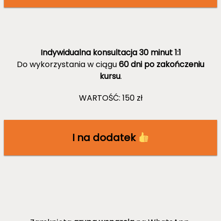
Indywidualna konsultacja 30 minut 1:1
Do wykorzystania w ciągu
60 dni po zakończeniu
kursu
.
WARTOŚĆ: 150 zł
I na dodatek