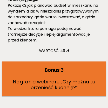
Pokażę Ci, jak planować budżet w mieszkaniu na
wynajem, a jak w mieszkaniu przygotowywanym
do sprzedaży, gdzie warto inwestować, a gdzie
zachować rozsądek.
To wiedza, która pomaga podejmować
trafniejsze decyzje i lepiej argumentować je
przed klientem.
WARTOŚĆ: 49 zł
Bonus 3
Nagranie webinaru „Czy można tu
przenieść kuchnię?”