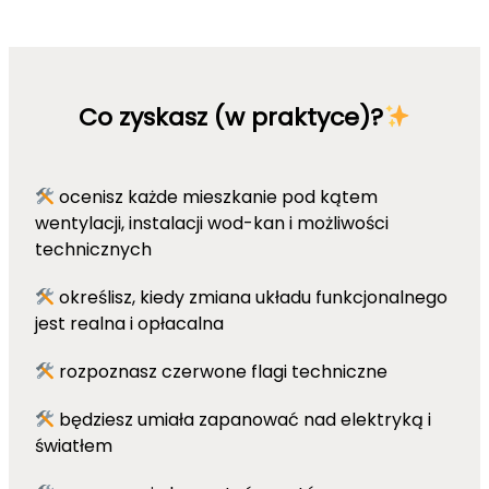
Co zyskasz (w praktyce)?
ocenisz każde mieszkanie pod kątem
wentylacji, instalacji wod-kan i możliwości
technicznych
określisz, kiedy zmiana układu funkcjonalnego
jest realna i opłacalna
rozpoznasz czerwone flagi techniczne
będziesz umiała zapanować nad elektryką i
światłem