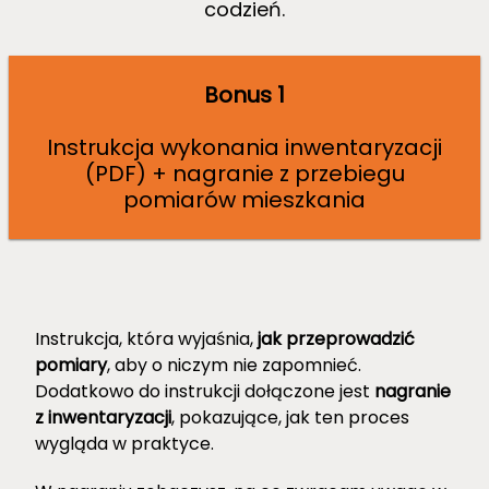
codzień.
Bonus 1
Instrukcja wykonania inwentaryzacji
(PDF) + nagranie z przebiegu
pomiarów mieszkania
Instrukcja, która wyjaśnia,
jak przeprowadzić
pomiary
, aby o niczym nie zapomnieć.
Dodatkowo do instrukcji dołączone jest
nagranie
z inwentaryzacji
, pokazujące, jak ten proces
wygląda w praktyce.